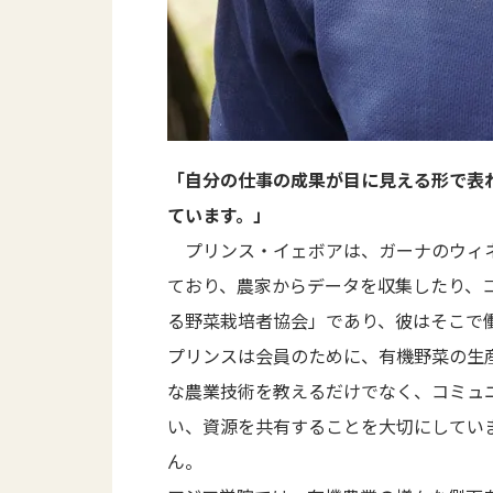
「自分の仕事の成果が目に見える形で表
ています。」
プリンス・イェボアは、ガーナのウィネ
ており、農家からデータを収集したり、
る野菜栽培者協会」であり、彼はそこで
プリンスは会員のために、有機野菜の生
な農業技術を教えるだけでなく、コミュ
い、資源を共有することを大切にしてい
ん。