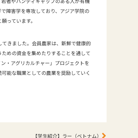
、若者やハンディキャップのある人が有機
学で障害学を専攻しており、アジア学院の
と願っています。
してきました。会員農家は、新鮮で健康的
うための資金を集めたりすることを通して
イン・アグリカルチャー」プロジェクトを
続可能な職業としての農業を奨励していく
【学生紹介】ラー（ベトナム）