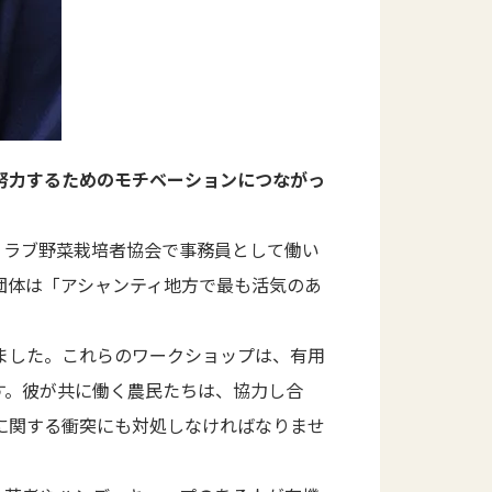
努力するためのモチベーションにつながっ
ラブ野菜栽培者協会で事務員として働い
団体は「アシャンティ地方で最も活気のあ
ました。これらのワークショップは、有用
す。彼が共に働く農民たちは、協力し合
に関する衝突にも対処しなければなりませ