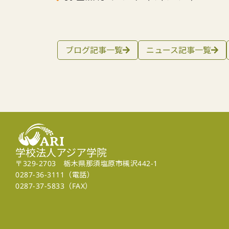
ブログ記事一覧
ニュース記事一覧
学校法人アジア学院
〒329-2703 栃木県那須塩原市槻沢442-1
0287-36-3111（電話）
0287-37-5833（FAX）