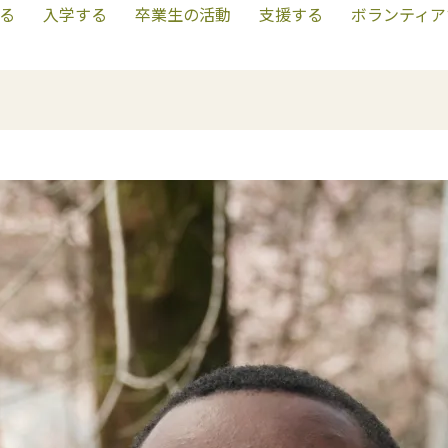
る
入学する
卒業生の活動
支援する
ボランティア