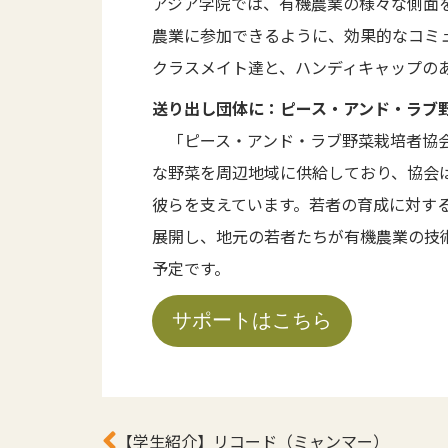
アジア学院では、有機農業の様々な側面
農業に参加できるように、効果的なコミ
クラスメイト達と、ハンディキャップの
送り出し団体に：ピース・アンド・ラブ
「ピース・アンド・ラブ野菜栽培者協会
な野菜を周辺地域に供給しており、協会
彼らを支えています。若者の育成に対す
展開し、地元の若者たちが有機農業の技
予定です。
サポートはこちら
【学生紹介】リコード（ミャンマー）