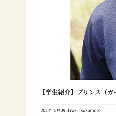
【学生紹介】プリンス（ガ
2024年5月09日
Yuki Tsukamoto