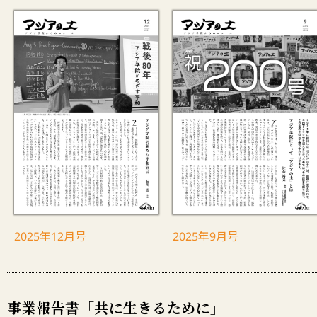
2025年12月号
2025年9月号
事業報告書「共に生きるために」