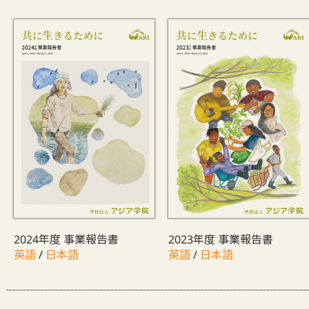
2024年度 事業報告書
2023年度 事業報告書
英語
/
日本語
英語
/
日本語