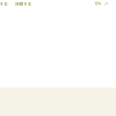
EN
JA
する
体験する