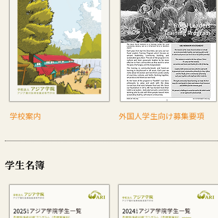
学校案内
外国人学生向け募集要項
学生名簿