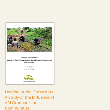
Leading at the Grassroots:
A Study of the Influence of
ARI Graduates on
Communities