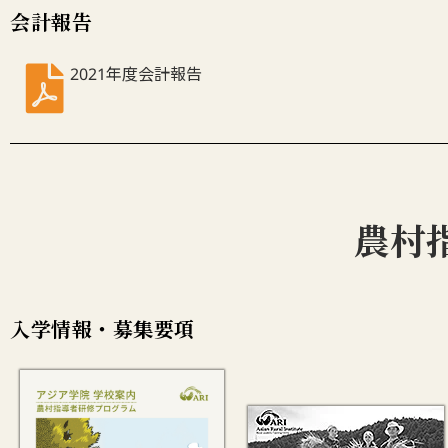
会計報告
2021年度会計報告
農村
入学情報・募集要項