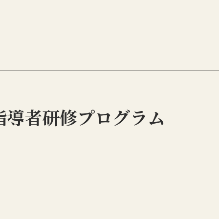
指導者研修プログラム