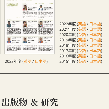
2022年度 (
英語
/
日本語
)
2021年度 (
英語
/
日本語
)
2020年度 (
英語
/
日本語
)
2019年度 (
英語
/
日本語
)
2018年度 (
英語
/
日本語
)
2017年度 (
英語
/
日本語
)
2016年度 (
英語
/
日本語
)
2023年度 (
英語
/
日本語
)
2015年度 (
英語
/
日本語
)
出版物 ＆ 研究