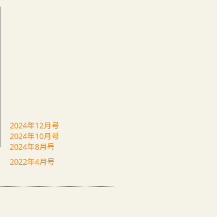
2024年12月号
2024年10月号
2024年8月号
2022年4月号