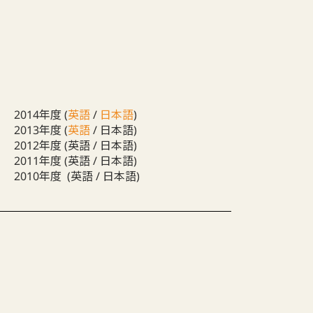
2014年度 (
英語
/
日本語
)
2013年度 (
英語
/ 日本語)
2012年度 (英語 / 日本語)
2011年度 (英語 / 日本語)
2010年度 (英語 / 日本語)