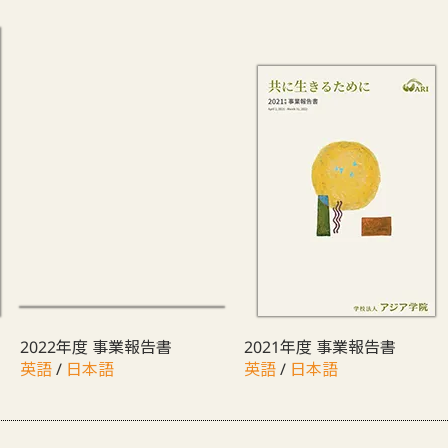
2022年度 事業報告書
2021年度 事業報告書
英語
/
日本語
英語
/
日本語