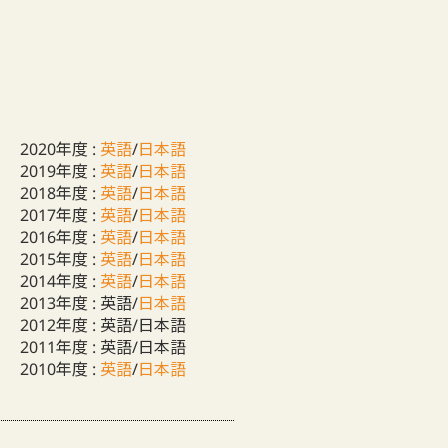
2020年度 :
英語
/
日本語
2019年度 :
英語
/
日本語
2018年度 :
英語
/
日本語
2017年度 :
英語
/
日本語
2016年度 :
英語
/
日本語
2015年度 :
英語
/
日本語
2014年度 :
英語
/
日本語
2013年度 : 英語/
日本語
2012年度 : 英語/日本語
2011年度 : 英語/日本語
2010年度 :
英語
/
日本語