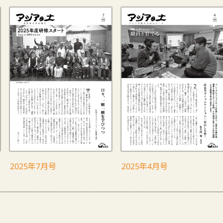
2025年7月号
2025年4月号