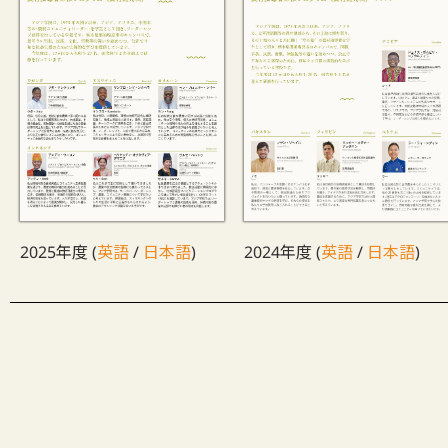
2025年度 (
英語
/
日本語
)
2024年度 (
英語
/
日本語
)