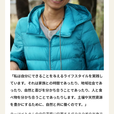
「私は自分にできることを与えるライフスタイルを実践し
ています。それは家族との時間であったり、地域社会であ
ったり、自然と喜びを分かち合うことであったり、人と食
べ物を分かち合うことであったりします。土壌や天然資源
を豊かにするために、自然と共に働くのです。」
ラーはベトナムの中央高原に位置するダクラク省の出身で