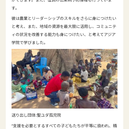
す。
彼は農業とリーダーシップのスキルをさらに身につけたい
と考え、また、地域の資源を最大限に活用し、コミュニテ
ィの状況を改善する能力も身につけたい、と考えてアジア
学院で学びました。
送り出し団体:聖ユダ孤児院
“支援を必要とするすべての子どもたちが平等に扱われ、精