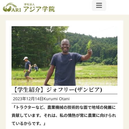
【学生紹介】ジォフリー(ザンビア)
2023年12月14日
Kurumi Otani
「トラクターなど、農業機械の技術的な面で地域の発展に
貢献しています。それは、私の情熱が常に農業に向けられ
ているからです。」