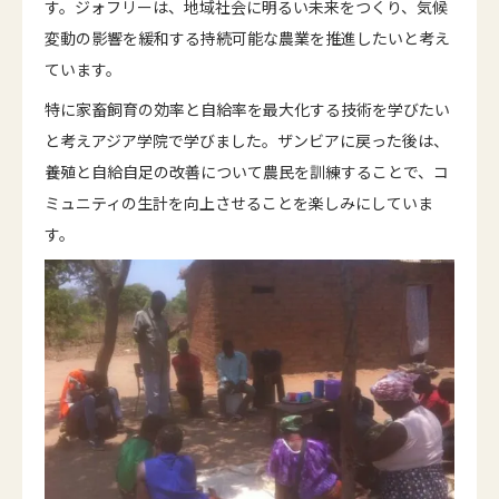
す。ジォフリーは、地域社会に明るい未来をつくり、気候
変動の影響を緩和する持続可能な農業を推進したいと考え
ています。
特に家畜飼育の効率と自給率を最大化する技術を学びたい
と考えアジア学院で学びました。ザンビアに戻った後は、
養殖と自給自足の改善について農民を訓練することで、コ
ミュニティの生計を向上させることを楽しみにしていま
す。