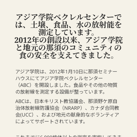
アジア学院ベクレルセンターで
は、土壌、食品、水の放射能を
測定しています。
2012年の創設以来、アジア学院
と地元の那須のコミュニティの
食の安全を支えてきました。
アジア学院は、2012年1月10日に那須セミナー
ハウスにてアジア学院ベクレルセンター
（ABC）を開設しました。食品やその他の物質
の放射線を測定する設備が整っています。
ABCは、日本キリスト教協議会、那須野ケ原自
治体放射線防護協会（NRARP）、カナダ合同教
会(UCC）、および地元の献身的なボランティア
によってサポートされています。