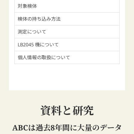
対象検体
検体の持ち込み方法
測定について
LB2045 機について
個人情報の取扱について
資料と研究
ABCは過去8年間に大量のデータ