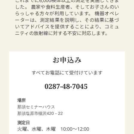
これまでに6,000検体以上の測定を実施してきま
した。 農家や食料生産者、そしてお子さんのい
らっしゃる方々が利用しています。 機器オペレ
ーターは、測定結果を説明し、その結果に基づ
いてアドバイスを提供することにより、コミュ
ニティの放射線に対する不安に対応します。
お申込み
すべてお電話にて受付けています
0287-48-7045
場所
那須セミナーハウス
那須塩原市槻沢420－22
測定日
火曜、水曜、木曜 10:00～12:00