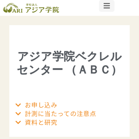
アジア学院ベクレル
センター （ＡＢＣ）
お申し込み
計測に当たっての注意点​
資料と研究