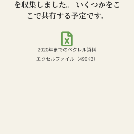
を収集しました。 いくつかをこ
こで共有する予定です。
2020年までのベクレル資料
エクセルファイル（490KB）