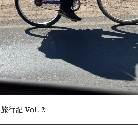
記 Vol. 2