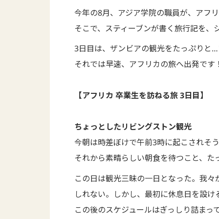
今年の8月、アジア学院の職員が、アフリ
そこで、スティーブンが書く旅行記を、
3日目は、ザンビアの観光をたっぷりと
それでは早速、アフリカの旅へ出発です
【アフリカ 卒業生を訪ねる旅 3日目】
ちょっとしたリビングストン観光
今朝は時差ぼけで午前3時に起こされそ
それから素晴らしい朝食を待つこと、た
この日は観光三昧の一日となった。我々
しれない。しかし、最初に休息日を設け
この後のスケジュールはぎっしり詰まっ