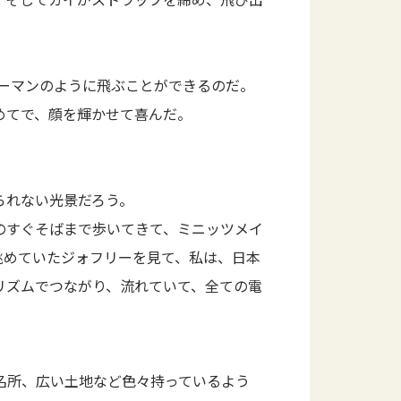
パーマンのように飛ぶことができるのだ。
めてで、顔を輝かせて喜んだ。
られない光景だろう。
のすぐそばまで歩いてきて、ミニッツメイ
眺めていたジォフリーを見て、私は、日本
リズムでつながり、流れていて、全ての電
名所、広い土地など色々持っているよう