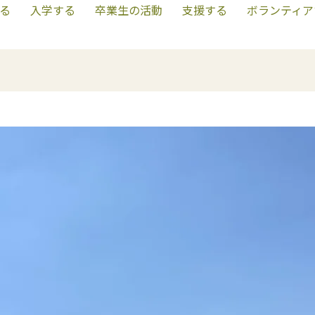
る
入学する
卒業生の活動
支援する
ボランティア