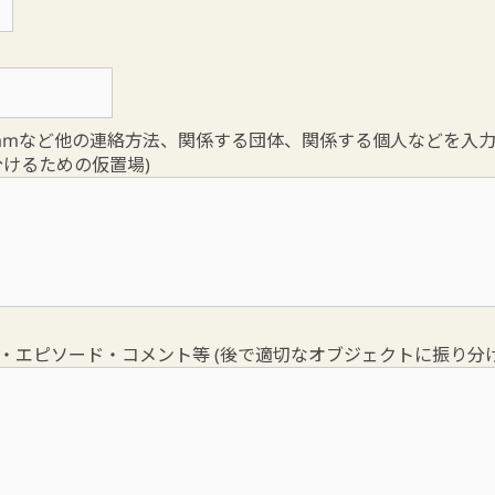
nstagramなど他の連絡方法、関係する団体、関係する個人などを入力
けるための仮置場)
り・エピソード・コメント等 (後で適切なオブジェクトに振り分