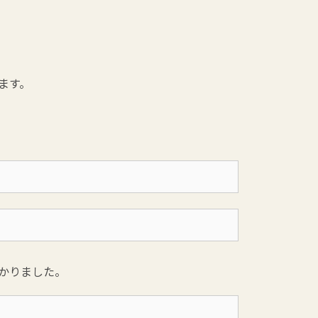
ます。
かりました。