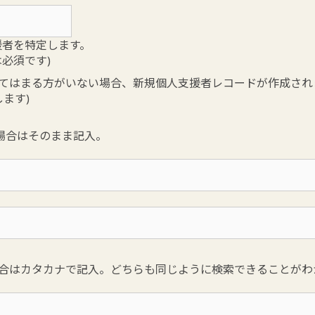
人支援者を特定します。
は必須です)
てはまる方がいない場合、新規個人支援者レコードが作成され
ます)
場合はそのまま記入。
合はカタカナで記入。どちらも同じように検索できることがわ