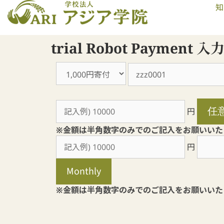
知
trial Robot Payment
円
※金額は半角数字のみでのご記入をお願いいた
円
※金額は半角数字のみでのご記入をお願いいた