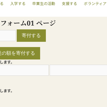
る
入学する
卒業生の活動
支援する
ボランティア
 入力フォーム01 ページ
します。
します。