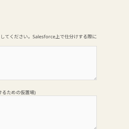
してください。Salesforce上で仕分けする際に
けるための仮置場)