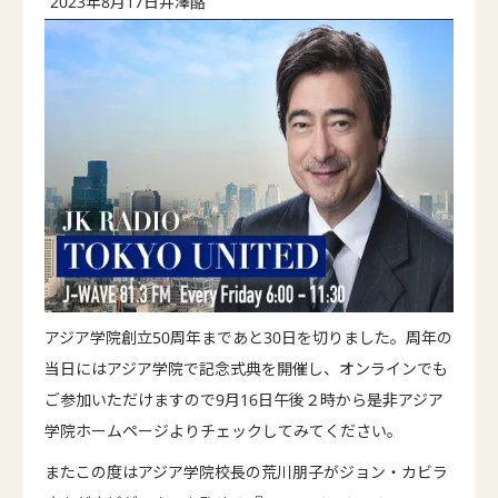
2023年8月17日
井澤酪
アジア学院創立50周年まであと30日を切りました。周年の
当日にはアジア学院で記念式典を開催し、オンラインでも
ご参加いただけますので9月16日午後２時から是非アジア
学院ホームページよりチェックしてみてください。
またこの度はアジア学院校長の荒川朋子がジョン・カビラ