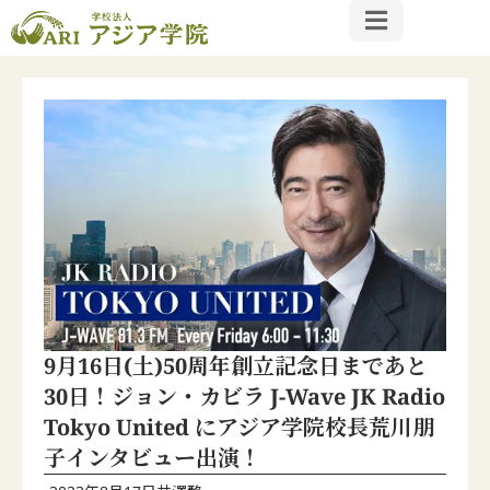
9月16日(土)50周年創立記念日まであと
30日！ジョン・カビラ J-Wave JK Radio
Tokyo United にアジア学院校長荒川朋
子インタビュー出演！