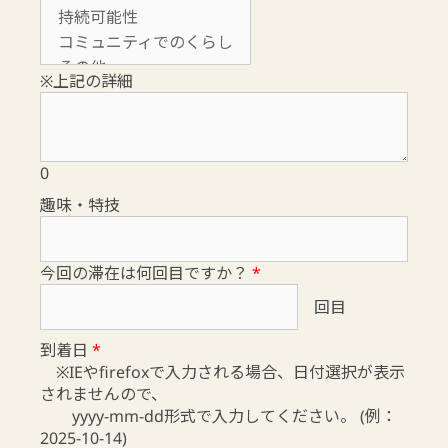
※上記の詳細
0
趣味・特技
今回の滞在は何回目ですか？
*
回目
到着日
*
※IEやfirefoxで入力される場合、日付選択が表示
されませんので、
yyyy-mm-dd形式で入力してください。 (例：
2025-10-14)