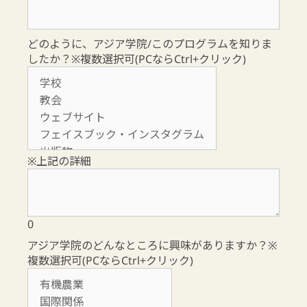
どのように、アジア学院/このプログラムを知りま
したか？※複数選択可(PCならCtrl+クリック)
※上記の詳細
0
アジア学院のどんなところに興味がありますか？※
複数選択可(PCならCtrl+クリック)