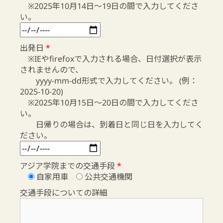
※2025年10月14日～19日の間で入力してくださ
い。
出発日
*
※IEやfirefoxで入力される場合、日付選択が表示
されませんので、
yyyy-mm-dd形式で入力してください。 (例：
2025-10-20)
※2025年10月15日～20日の間で入力してくださ
い。
日帰りの場合は、到着日と同じ日を入力してく
ださい。
アジア学院までの交通手段
*
自家用車
公共交通機関
交通手段についての詳細