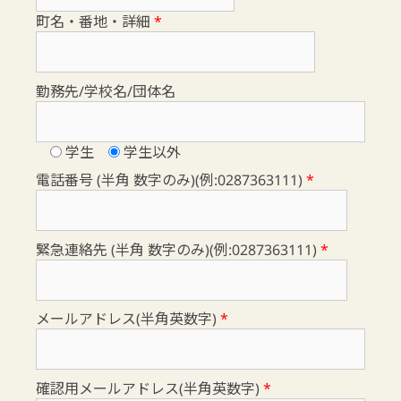
町名・番地・詳細
*
勤務先/学校名/団体名
学生
学生以外
電話番号 (半角 数字のみ)(例:0287363111)
*
緊急連絡先 (半角 数字のみ)(例:0287363111)
*
メールアドレス(半角英数字)
*
確認用メールアドレス(半角英数字)
*