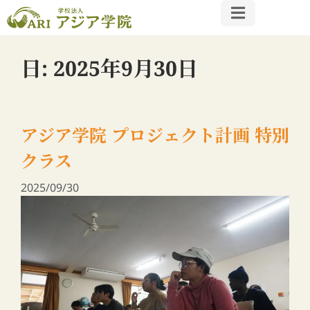
日:
2025年9月30日
アジア学院 プロジェクト計画 特別
クラス
2025/09/30