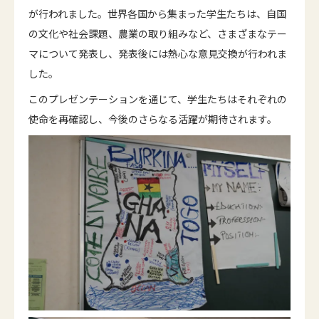
が行われました。世界各国から集まった学生たちは、自国
の文化や社会課題、農業の取り組みなど、さまざまなテー
マについて発表し、発表後には熱心な意見交換が行われま
した。
このプレゼンテーションを通じて、学生たちはそれぞれの
使命を再確認し、今後のさらなる活躍が期待されます。