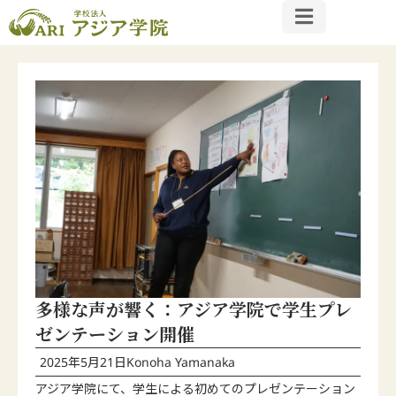
多様な声が響く：アジア学院で学生プレ
ゼンテーション開催
2025年5月21日
Konoha Yamanaka
アジア学院にて、学生による初めてのプレゼンテーション