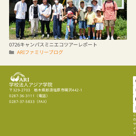
0726キャンパスミニエコツアーレポート
ARIファミリーブログ
学校法人アジア学院
〒329-2703 栃木県那須塩原市槻沢442-1
0287-36-3111（電話）
0287-37-5833（FAX）