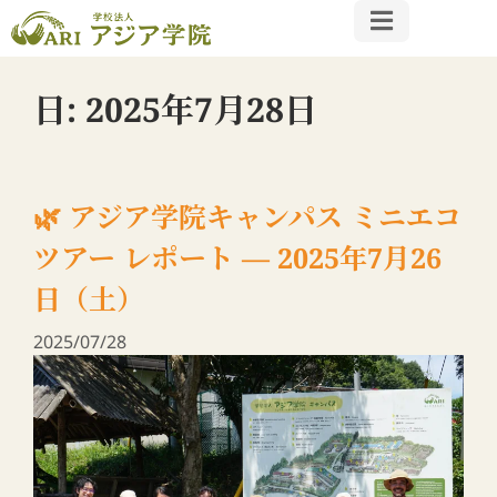
日:
2025年7月28日
🌿 アジア学院キャンパス ミニエコ
ツアー レポート — 2025年7月26
日（土）
2025/07/28