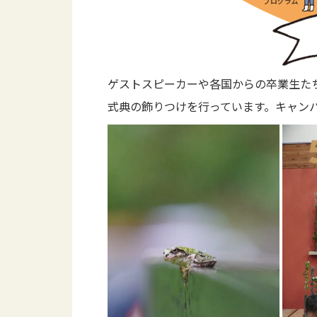
ゲストスピーカーや各国からの卒業生た
式典の飾りつけを行っています。キャン