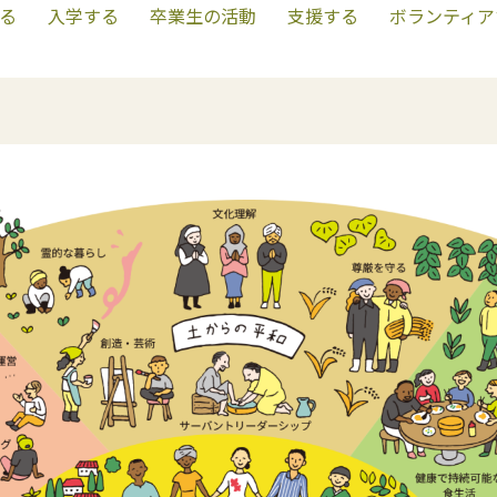
る
入学する
卒業生の活動
支援する
ボランティア