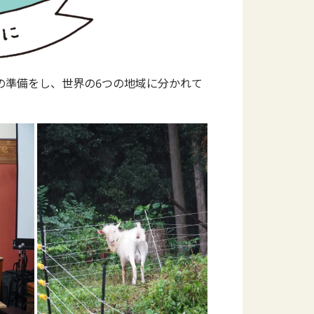
の準備をし、世界の6つの地域に分かれて