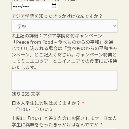
アジア学院を知ったきっかけはなんですか？
※上記の詳細：アジア学院寄付キャンペーン
「Peace from Food – 食べものからの平和」を通
じて申し込まれる場合は「食べものからの平和キャ
ンペーン」とご記入ください。キャンペーン特典と
してミニエコツアーとコイノニアでの食事にご招待
いたします。
残り
255
文字
日本人学生に興味はありますか？
*
はい
いいえ
上記に「はい」と答えた方にお聞きします。日本人
学生に興味をもったきっかけはなんですか？