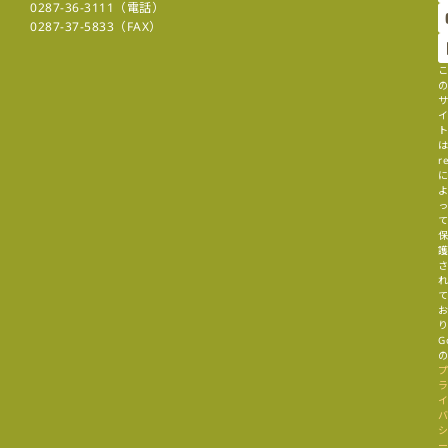
0287-36-3111（電話）
0287-37-5833（FAX）
r
G