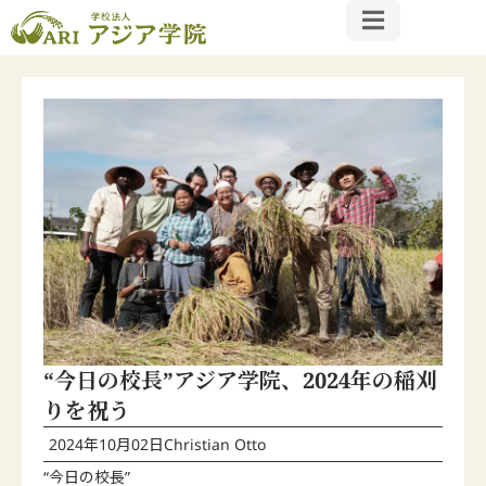
“今日の校長”アジア学院、2024年の稲刈
りを祝う
2024年10月02日
Christian Otto
“今日の校長”