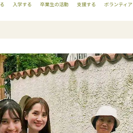
る
入学する
卒業生の活動
支援する
ボランティア