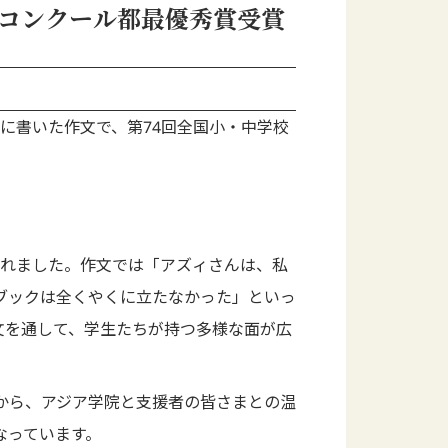
コンクール都最優秀賞受賞
に書いた作文で、第74回全国小・中学校
入れました。作文では「アズィさんは、私
ブックは全くやくに立たなかった」といっ
文を通して、学生たちが持つ多様な面が広
から、アジア学院と支援者の皆さまとの温
なっています。