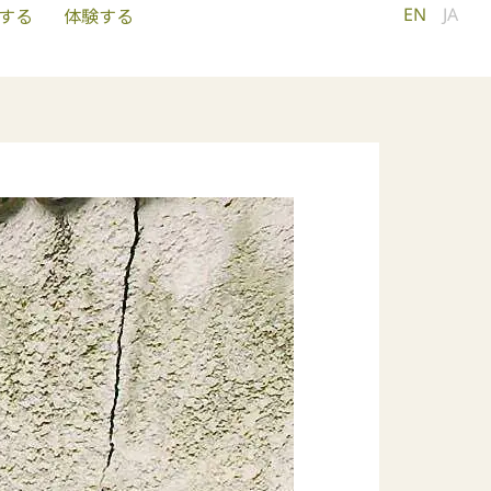
EN
JA
する
体験する