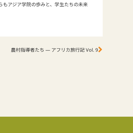
からもアジア学院の歩みと、学生たちの未来
農村指導者たち ― アフリカ旅行記 Vol. 9