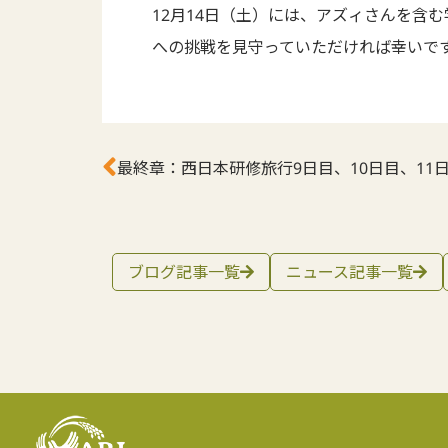
12月14日（土）には、アズィさんを含
への挑戦を見守っていただければ幸いで
最終章：西日本研修旅行9日目、10日目、11
ブログ記事一覧
ニュース記事一覧