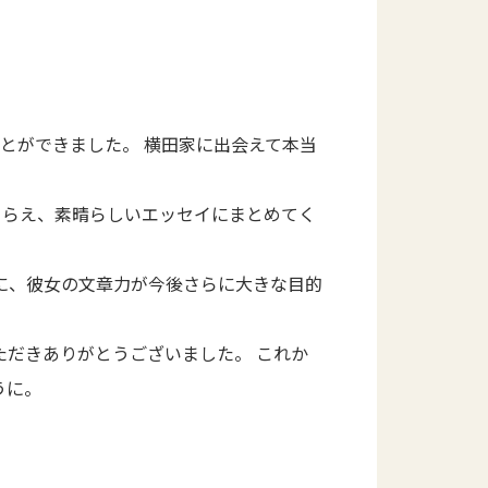
とができました。 横田家に出会えて本当
とらえ、素晴らしいエッセイにまとめてく
に、彼女の文章力が今後さらに大きな目的
だきありがとうございました。 これか
うに。