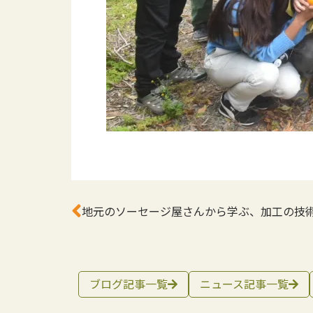
地元のソーセージ屋さんから学ぶ、加工の技
ブログ記事一覧
ニュース記事一覧