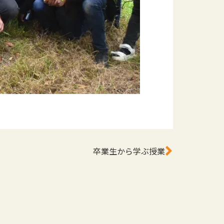
卒業生から学ぶ授業