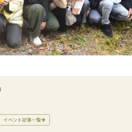
術
イベント記事一覧