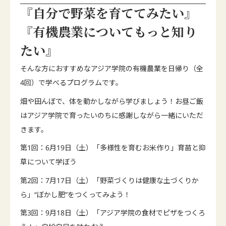
『自分で野菜を育ててみたい』
『有機農業についてもっと知り
たい』
そんな方におすすめなアジア学院の有機農業を日帰り（全
4回）で学べるプログラムです。
畑や田んぼで、体を動かしながら学びましょう！お昼ご飯
はアジア学院で育ったいのちに感謝しながら一緒にいただ
きます。
第1回：6月19日（土）「多様性を育むお米作り」育苗と抑
草について学ぼう
第2回：7月17日（土）「野菜づくりは健康な土づくりか
ら」“ぼかし肥”をつくってみよう！
第3回：9月18日（土）「アジア学院の食材でピザをつくろ