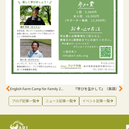
English Farm Camp for Family 2021
『学びを生かして』 （英語）
ブログ記事一覧
ニュース記事一覧
イベント記事一覧