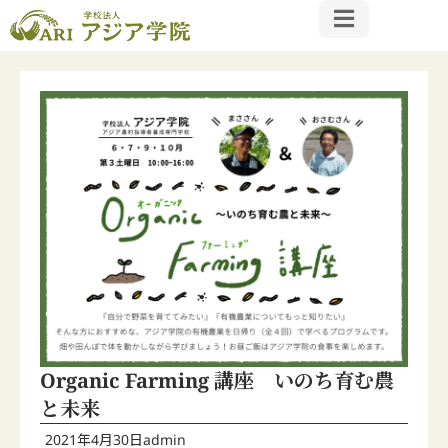
Organic Farming 講座 いのち育む農
と未来
2021年4月30日
admin