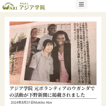
アジア学院 元ボランティアのウガンダで
の活動が下野新聞に掲載されました
2024年8月31日
Makiko Abe