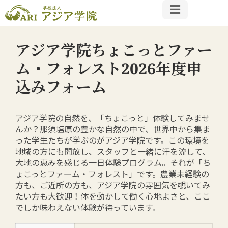
アジア学院ちょこっとファー
ム・フォレスト2026年度申
込みフォーム
アジア学院の自然を、「ちょこっと」体験してみませ
んか？那須塩原の豊かな自然の中で、世界中から集ま
った学生たちが学ぶのがアジア学院です。この環境を
地域の方にも開放し、スタッフと一緒に汗を流して、
大地の恵みを感じる一日体験プログラム。それが「ち
ょこっとファーム・フォレスト」です。農業未経験の
方も、ご近所の方も、アジア学院の雰囲気を覗いてみ
たい方も大歓迎！体を動かして働く心地よさと、ここ
でしか味わえない体験が待っています。