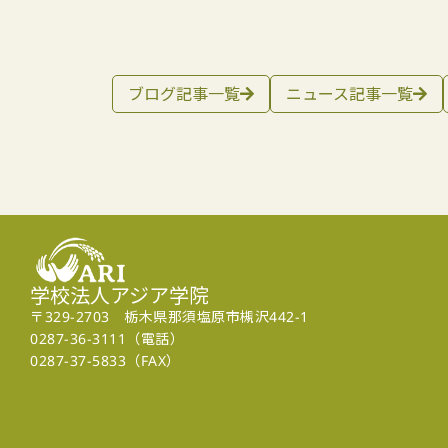
ブログ記事一覧
ニュース記事一覧
学校法人アジア学院
〒329-2703 栃木県那須塩原市槻沢442-1
0287-36-3111（電話）
0287-37-5833（FAX）