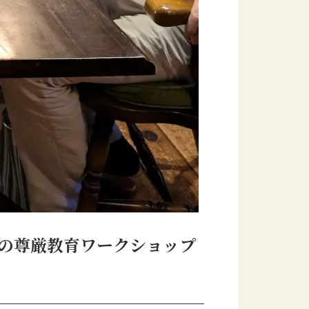
導の尊厳教育ワークショップ