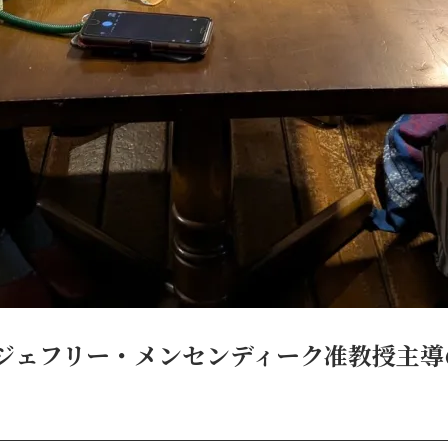
でジェフリー・メンセンディーク准教授主