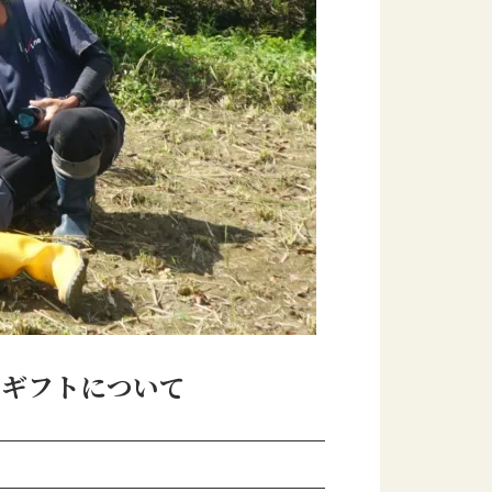
ンギフトについて