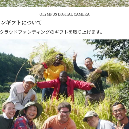
OLYMPUS DIGITAL CAMERA
ァンギフトについて
このクラウドファンディングのギフトを取り上げます。