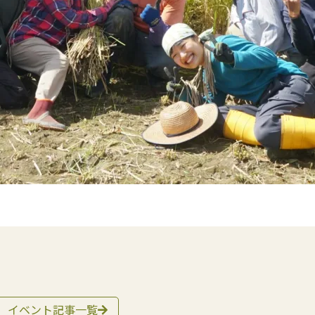
イベント記事一覧