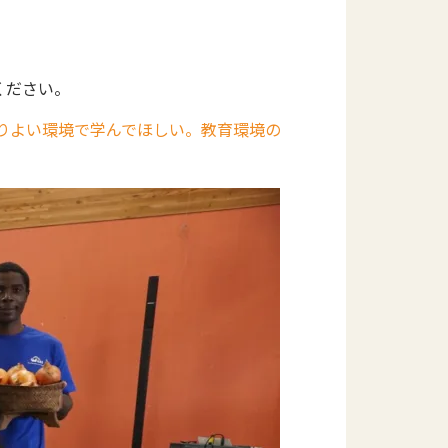
ください。
よりよい環境で学んでほしい。教育環境の