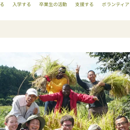
る
入学する
卒業生の活動
支援する
ボランティア