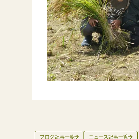
ブログ記事一覧
ニュース記事一覧